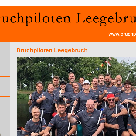
Bruchpiloten Leegebruch