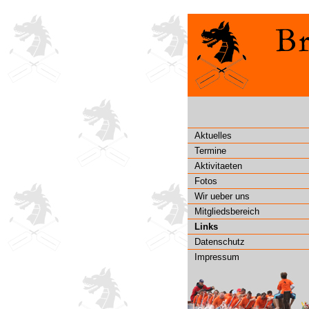
Aktuelles
Termine
Aktivitaeten
Fotos
Wir ueber uns
Mitgliedsbereich
Links
Datenschutz
Impressum