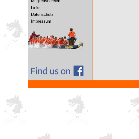
Mitgliedsbereich
Links
Datenschutz
Impressum